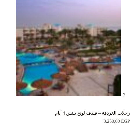
رحلات الغردقة – فندف لونج ببتش 4 أيام
3.250,00
EGP