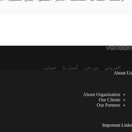
العروض
من نحن
أتصل بنا
حسابى
About Us
About Organization
Our Clients
Our Partners
Important Links