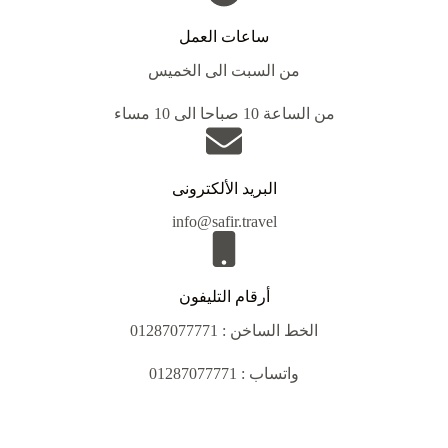
ساعات العمل
من السبت الى الخميس
من الساعة 10 صباحا الى 10 مساء
البريد الألكترونى
info@safir.travel
أرقام التليفون
الخط الساخن : 01287077771
واتساب : 01287077771