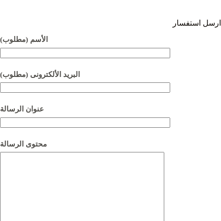
ارسل استفسار
الأسم (مطلوب)
البريد الألكترونى (مطلوب)
عنوان الرسالة
محتوى الرسالة