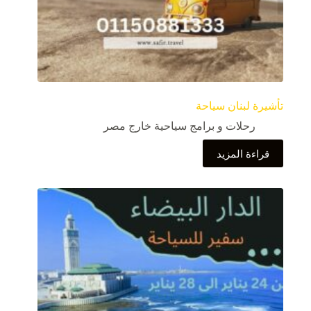
تأشيرة لبنان سياحة
رحلات و برامج سياحية خارج مصر
قراءة المزيد