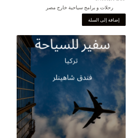
رحلات و برامج سياحية خارج مصر
إضافة إلى السلة