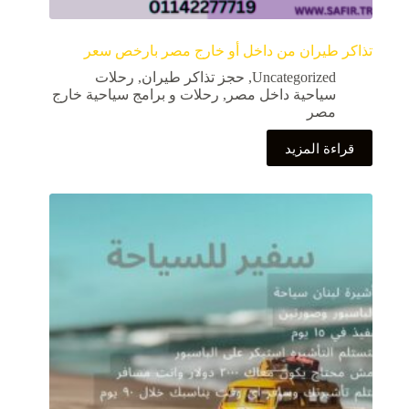
تذاكر طيران من داخل أو خارج مصر بارخص سعر
Uncategorized
,
حجز تذاكر طيران
,
رحلات
سياحية داخل مصر
,
رحلات و برامج سياحية خارج
مصر
قراءة المزيد