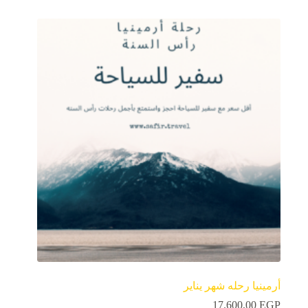
أرمينيا رحله شهر يناير
17.600,00
EGP