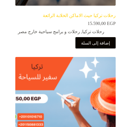
رحلات تركيا حيث الاماكن الخلابة الرائعة
15.590,00
EGP
رحلات تركيا
,
رحلات و برامج سياحية خارج مصر
إضافة إلى السلة